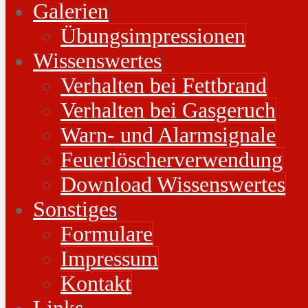
Galerien
Übungsimpressionen
Wissenswertes
Verhalten bei Fettbrand
Verhalten bei Gasgeruch
Warn- und Alarmsignale
Feuerlöscherverwendung
Download Wissenswertes
Sonstiges
Formulare
Impressum
Kontakt