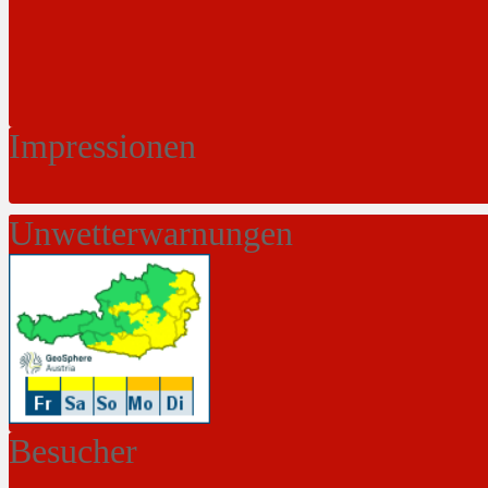
Impressionen
Unwetterwarnungen
Besucher