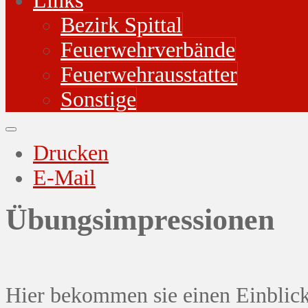
Links
Bezirk Spittal
Feuerwehrverbände
Feuerwehrausstatter
Sonstige
Drucken
E-Mail
Übungsimpressionen
Hier bekommen sie einen Einblick