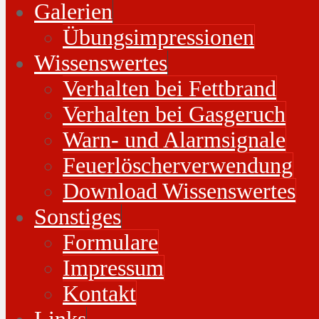
Galerien
Übungsimpressionen
Wissenswertes
Verhalten bei Fettbrand
Verhalten bei Gasgeruch
Warn- und Alarmsignale
Feuerlöscherverwendung
Download Wissenswertes
Sonstiges
Formulare
Impressum
Kontakt