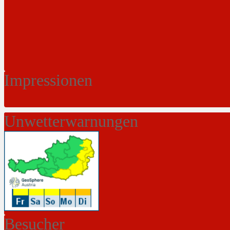
Impressionen
Unwetterwarnungen
Besucher